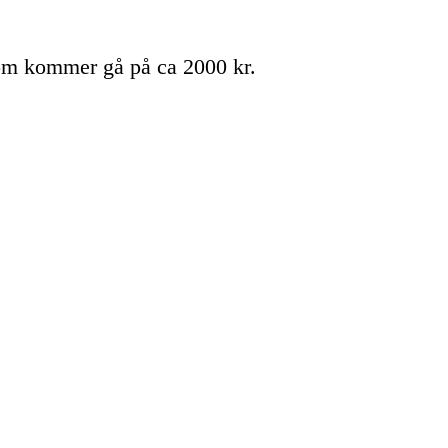
 som kommer gå på ca 2000 kr.